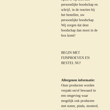
persoonlijke boodschap en
schrijf, in de reacties bij
het bestellen, uw
persoonlijke boodschap.
Wij zorgen dat deze
boodschap dan mooi in de
box komt!
BEGIN MET
FIJNPROEVEN EN
BESTEL NU!
Allergenen informatie:
Onze producten worden
verpakt en/of bewaard in
een omgeving waar
mogelijk ook producten
met noten, pinda, mosterd,