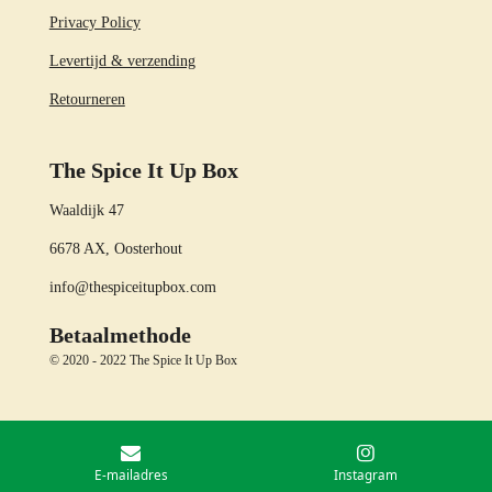
Privacy Policy
Levertijd & verzending
Retourneren
The Spice It Up Box
Waaldijk 47
6678 AX, Oosterhout
info@thespiceitupbox.com
Betaalmethode
© 2020 - 2022 The Spice It Up Box
E-mailadres
Instagram